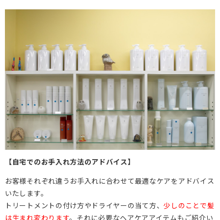
【自宅でのお手入れ方法のアドバイス】
お客様それぞれ違うお手入れに合わせて最適なケアをアドバイス
いたします。
トリートメントの付け方やドライヤーの当て方、
少しのことで髪
は生まれ変わります
。それに必要なヘアケアアイテムもご紹介い