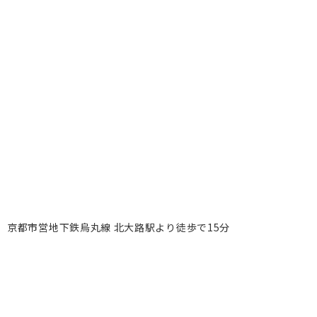
京都市営地下鉄烏丸線 北大路駅より徒歩で15分