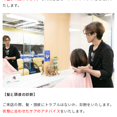
たします。
【髪と頭皮の診断】
ご来店の際、髪・頭皮にトラブルはないか、診断をいたします。
状態に合わせたケアのアドバイス
をいたします。