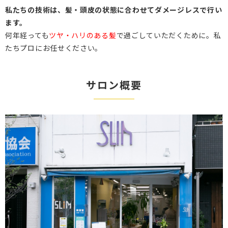
私たちの技術は、髪・頭皮の状態に合わせてダメージレスで行い
ます。
何年経っても
ツヤ・ハリのある髪
で過ごしていただくために。私
たちプロにお任せください。
サロン概要