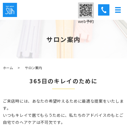
web予約
サロン案内
ホーム
サロン案内
365日のキレイのために
ご来店時には、あなたの希望叶えるために最適な提案をいたしま
す。
いつもキレイで居てもらうために、私たちのアドバイスのもとご
自宅でのヘアケアは不可欠です。