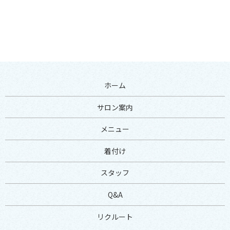
ホーム
サロン案内
メニュー
着付け
スタッフ
Q&A
リクルート