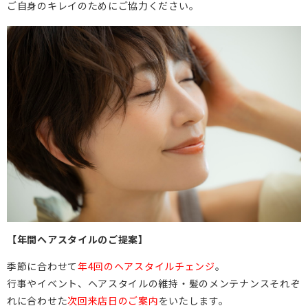
ご自身のキレイのためにご協力ください。
【年間ヘアスタイルのご提案】
季節に合わせて
年4回のヘアスタイルチェンジ
。
行事やイベント、ヘアスタイルの維持・髪のメンテナンスそれぞ
れに合わせた
次回来店日のご案内
をいたします。