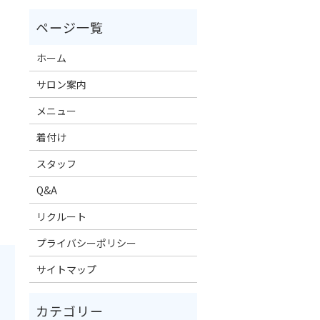
ホーム
サロン案内
メニュー
着付け
スタッフ
Q&A
リクルート
プライバシーポリシー
サイトマップ