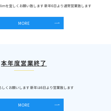
limを宜しくお願い致します 新年6日より通常営業致します
MORE
本年度営業終了
ろしくお願いします 新年は6日より営業致します
MORE