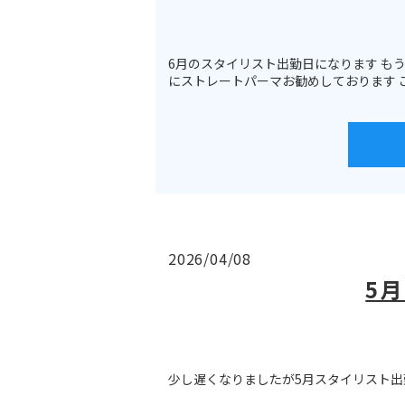
6月のスタイリスト出勤日になります もう
にストレートパーマお勧めしております 
2026/04/08
5
少し遅くなりましたが5月スタイリスト出