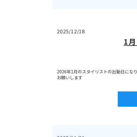
2025/12/18
1
2026年1月のスタイリストの出勤日にな
お願いします