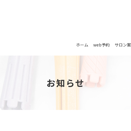
ホーム
web予約
サロン案
お知らせ