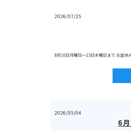
2026/07/25
8月10日月曜日〜13日木曜日まで お盆
2026/05/04
6