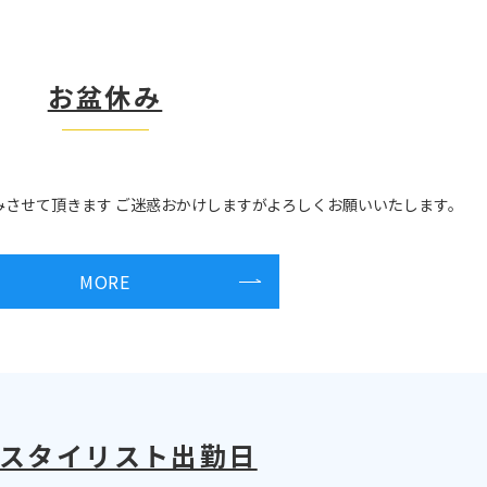
お盆休み
休みさせて頂きます ご迷惑おかけしますがよろしくお願いいたします。
MORE
月スタイリスト出勤日