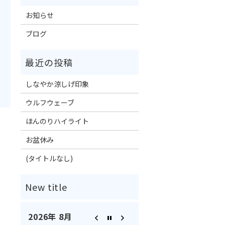
お知らせ
ブログ
しなやか涼しげ印象
ウルフウェーブ
ほんのりハイライト
お盆休み
(タイトルなし)
2026年 8月