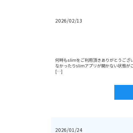
2026/02/13
何時もslimをご利用頂きありがとうござい
なかったりslimアプリが開かない状態
[…]
2026/01/24