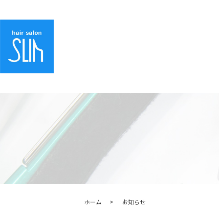
ホーム
お知らせ