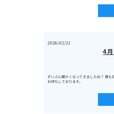
2026/02/21
4
ずいぶん暖かくなってきましたね？ 春も
お待ちしております。