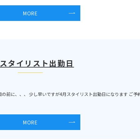
MORE
月スタイリスト出勤日
目の前に、、、 少し早いですが4月スタイリスト出勤日になります ご予
MORE