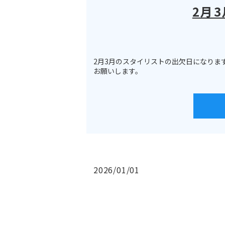
2月
2月3月のスタイリストの出欠日になりま
お願いします。
2026/01/01