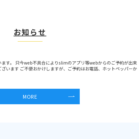
お知らせ
ます。 只今web不具合によりslimのアプリ等webからのご予約が出来
がございます ご不便おかけしますが、ご予約はお電話、ホットペッパーか
MORE