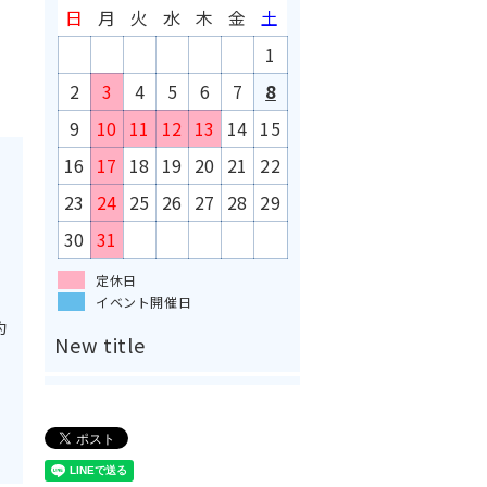
日
月
火
水
木
金
土
1
2
3
4
5
6
7
8
9
10
11
12
13
14
15
16
17
18
19
20
21
22
23
24
25
26
27
28
29
30
31
定休日
イベント開催日
約