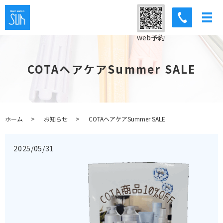
web予約
COTAヘアケアSummer SALE
ホーム
お知らせ
COTAヘアケアSummer SALE
2025/05/31