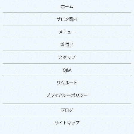
ホーム
サロン案内
メニュー
着付け
スタッフ
Q&A
リクルート
プライバシーポリシー
ブログ
サイトマップ