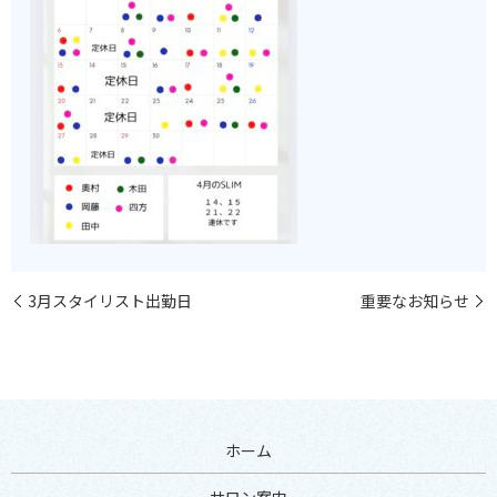
3月スタイリスト出勤日
重要なお知らせ
ホーム