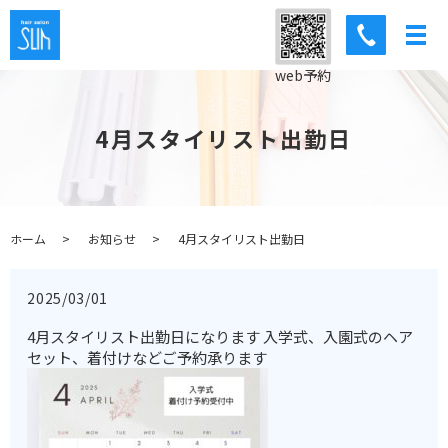
web予約
4月スタイリスト出勤日
ホーム
お知らせ
4月スタイリスト出勤日
2025/03/01
4月スタイリスト出勤日になります 入学式、入園式のヘア
セット、着付けなどご予約承ります