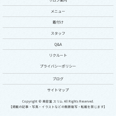
サロン案内
メニュー
着付け
スタッフ
Q&A
リクルート
プライバシーポリシー
ブログ
サイトマップ
Copyright © 美容室 スリム All Rights Reserved.
【掲載の記事・写真・イラストなどの無断複写・転載を禁じます】