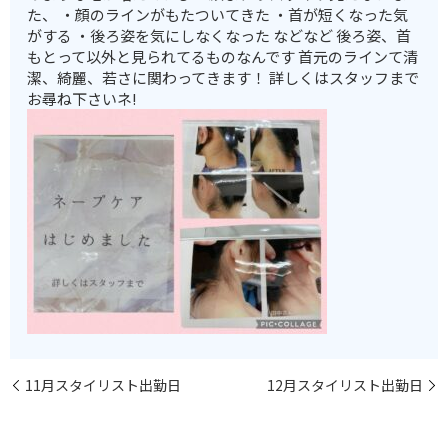
た、 ・顔のラインがもたついてきた ・首が短くなった気
がする ・後ろ姿を気にしなくなった などなど 後ろ姿、首
もとって以外と見られてるものなんです 首元のラインて清
潔、綺麗、若さに関わってきます！ 詳しくはスタッフまで
お尋ね下さいネ!
11月スタイリスト出勤日
12月スタイリスト出勤日