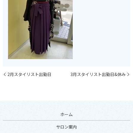
2月スタイリスト出勤日
3月スタイリスト出勤日&休み
ホーム
サロン案内