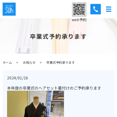
web予約
卒業式予約承ります
ホーム
お知らせ
卒業式予約承ります
2024/01/16
本年度の卒業式のヘアセット着付けのご予約承ります