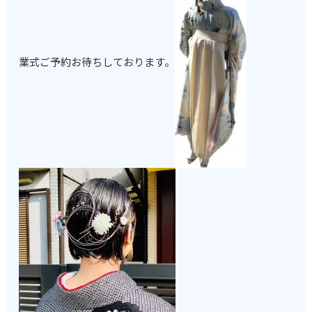
業式ご予約お待ちしております。