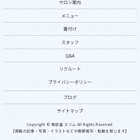
サロン案内
メニュー
着付け
スタッフ
Q&A
リクルート
プライバシーポリシー
ブログ
サイトマップ
Copyright © 美容室 スリム All Rights Reserved.
【掲載の記事・写真・イラストなどの無断複写・転載を禁じます】