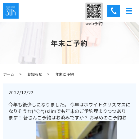
web予約
年末ご予約
ホーム
お知らせ
年末ご予約
2022/12/22
今年も後少しになりました。 今年はホワイトクリスマスに
なりそうな(^◇^;) slimでも年末のご予約埋まりつつあり
ます！ 皆さんご予約はお済みですか？ お早めのご予約お