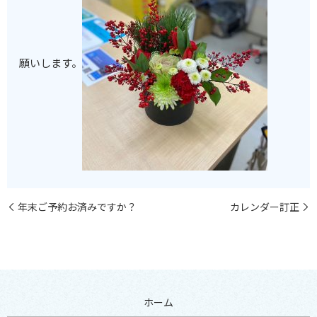
願いします。
年末ご予約お済みですか？
カレンダー訂正
ホーム