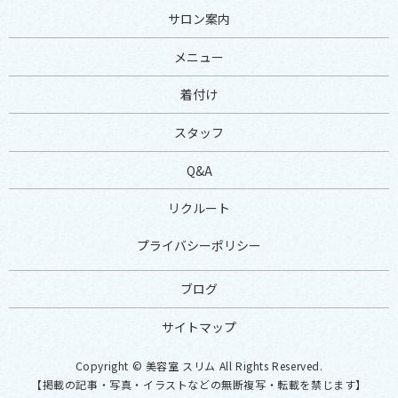
サロン案内
メニュー
着付け
スタッフ
Q&A
リクルート
プライバシーポリシー
ブログ
サイトマップ
Copyright © 美容室 スリム All Rights Reserved.
【掲載の記事・写真・イラストなどの無断複写・転載を禁じます】