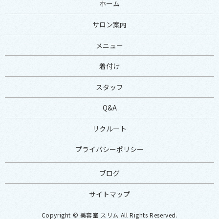
ホーム
サロン案内
メニュー
着付け
スタッフ
Q&A
リクルート
プライバシーポリシー
ブログ
サイトマップ
Copyright © 美容室 スリム All Rights Reserved.