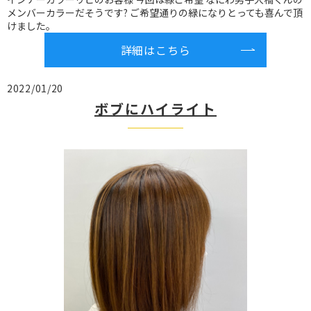
メンバーカラーだそうです? ご希望通りの緑になりとっても喜んで頂
けました。
詳細はこちら
2022/01/20
ボブにハイライト