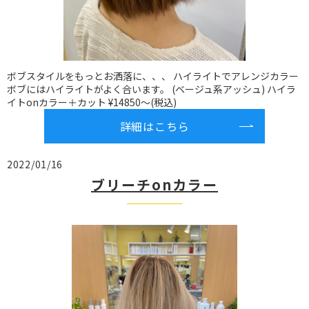
ボブスタイルをもっとお洒落に、、、 ハイライトでアレンジカラー
ボブにはハイライトがよく合います。 (ベージュ系アッシュ) ハイラ
イトonカラー＋カット ¥14850〜(税込)
詳細はこちら
2022/01/16
ブリーチonカラー