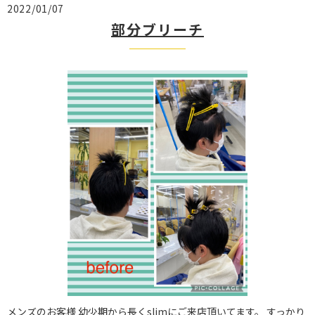
2022/01/07
部分ブリーチ
メンズのお客様 幼少期から長くslimにご来店頂いてます。 すっかり