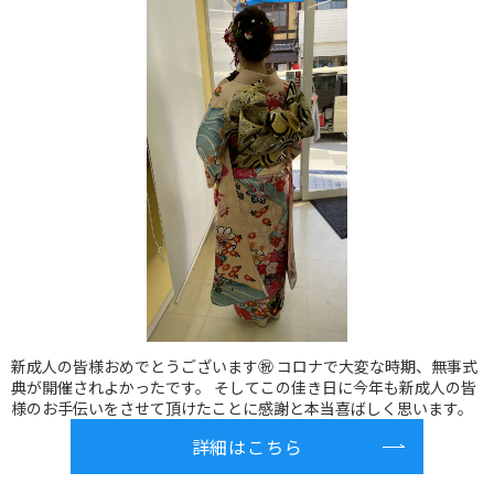
新成人の皆様おめでとうございます㊗️ コロナで大変な時期、無事式
典が開催されよかったです。 そしてこの佳き日に今年も新成人の皆
様のお手伝いをさせて頂けたことに感謝と本当喜ばしく思います。
詳細はこちら