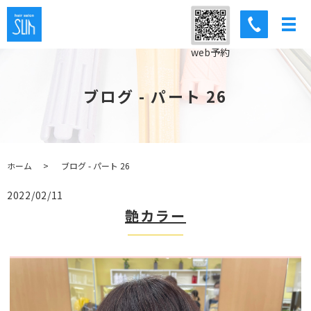
web予約
ブログ - パート 26
ホーム
ブログ - パート 26
2022/02/11
艶カラー