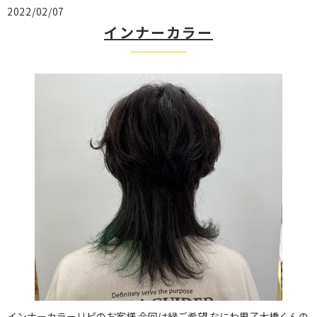
2022/02/07
インナーカラー
インナーカラーリピのお客様 今回は緑ご希望 なにわ男子大橋くんの