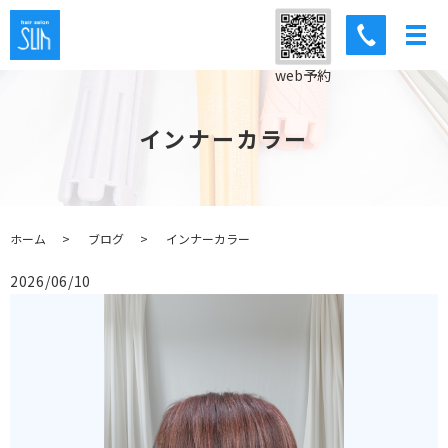
web予約
インナーカラー
ホーム
ブログ
インナーカラー
2026/06/10