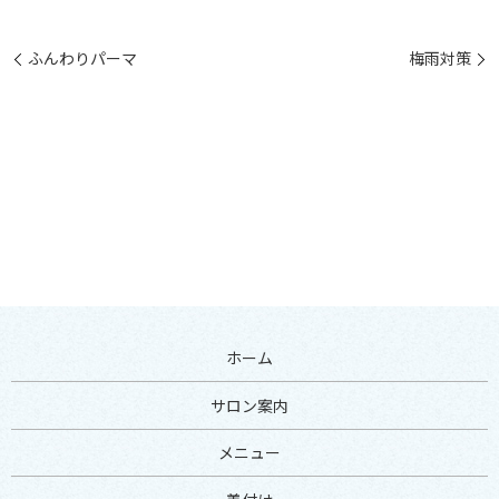
ふんわりパーマ
梅雨対策
ホーム
サロン案内
メニュー