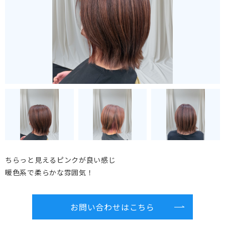
ちらっと見えるピンクが良い感じ
暖色系で柔らかな雰囲気！
お問い合わせはこちら