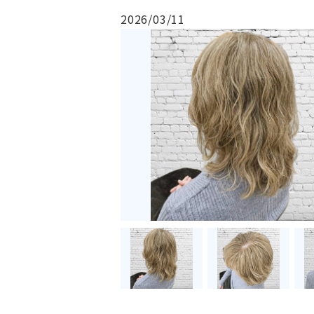
2026/03/11