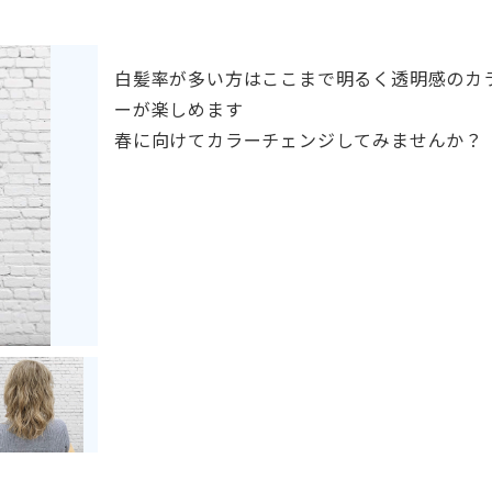
白髪率が多い方はここまで明るく透明感のカ
ーが楽しめます
春に向けてカラーチェンジしてみませんか？