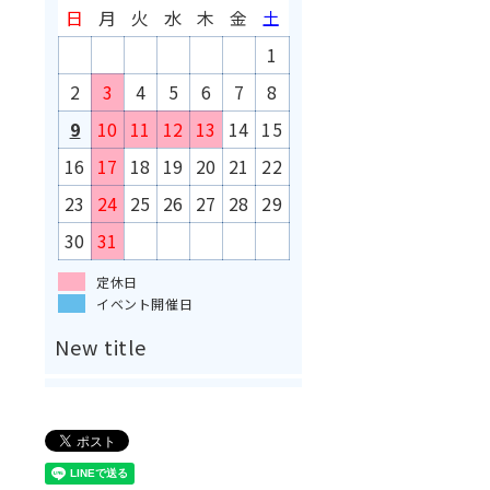
日
月
火
水
木
金
土
1
2
3
4
5
6
7
8
9
10
11
12
13
14
15
16
17
18
19
20
21
22
23
24
25
26
27
28
29
30
31
定休日
イベント開催日