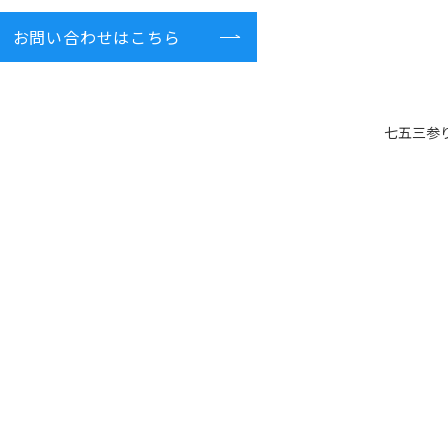
お問い合わせはこちら
七五三参