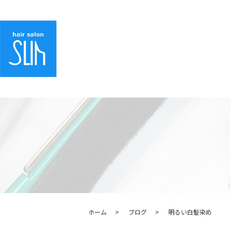
ホーム
ブログ
明るい白髪染め