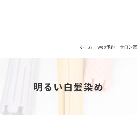
ホーム
web予約
サロン案
明るい白髪染め