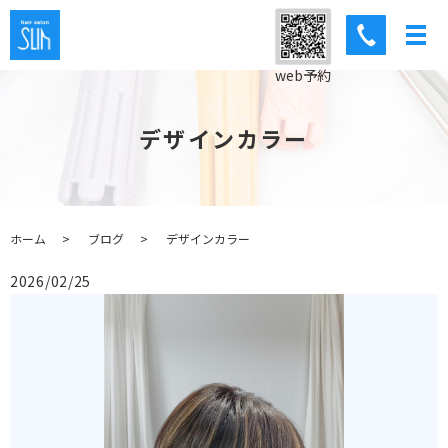
web予約
デザインカラー
ホーム
ブログ
デザインカラー
2026/02/25