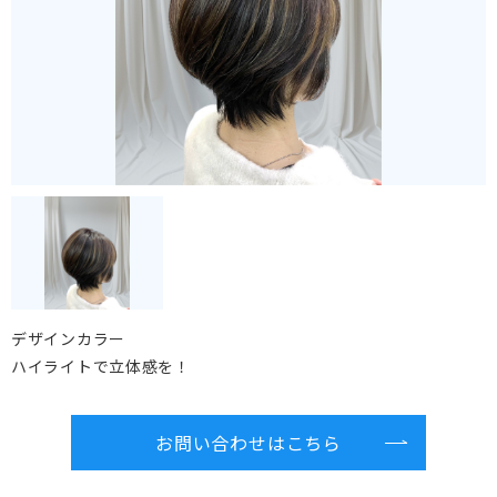
デザインカラー
ハイライトで立体感を！
お問い合わせはこちら