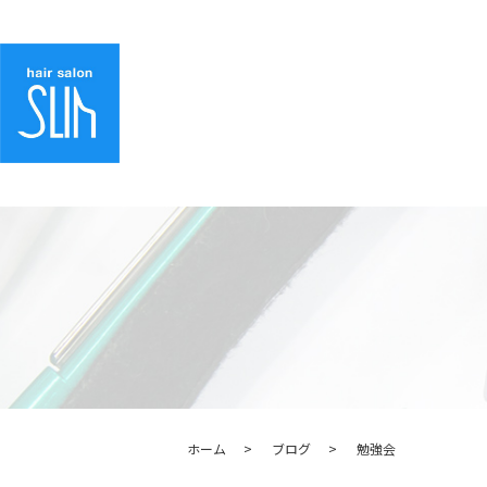
ホーム
ブログ
勉強会