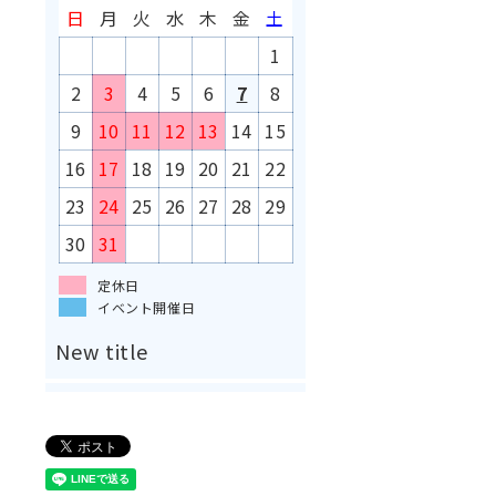
日
月
火
水
木
金
土
1
2
3
4
5
6
7
8
9
10
11
12
13
14
15
16
17
18
19
20
21
22
23
24
25
26
27
28
29
30
31
定休日
イベント開催日