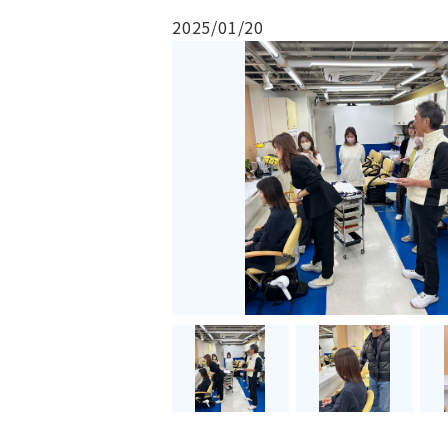
2025/01/20