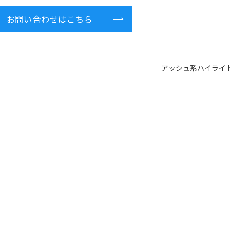
お問い合わせはこちら
アッシュ系ハイライ