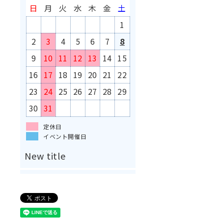
日
月
火
水
木
金
土
1
2
3
4
5
6
7
8
9
10
11
12
13
14
15
16
17
18
19
20
21
22
23
24
25
26
27
28
29
30
31
定休日
イベント開催日