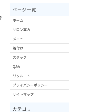
着
ホーム
サロン案内
メニュー
着付け
スタッフ
Q&A
リクルート
プライバシーポリシー
サイトマップ