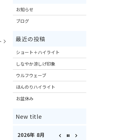
お知らせ
ブログ
ト
ショート＋ハイライト
しなやか涼しげ印象
ウルフウェーブ
ほんのりハイライト
お盆休み
2026年 8月