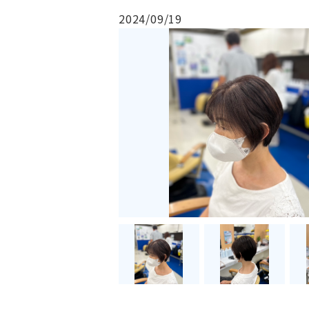
2024/09/19