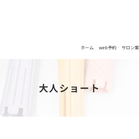
ホーム
web予約
サロン案
大人ショート