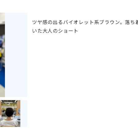
ツヤ感の出るバイオレット系ブラウン。落ち
いた大人のショート