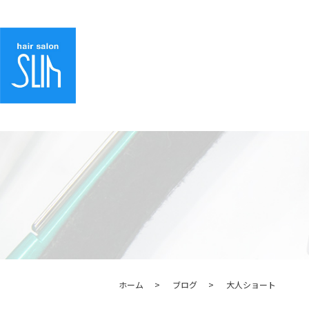
ホーム
ブログ
大人ショート