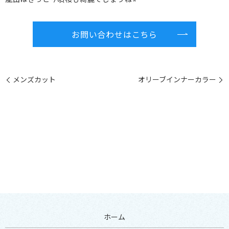
お問い合わせはこちら
メンズカット
オリーブインナーカラー
ホーム