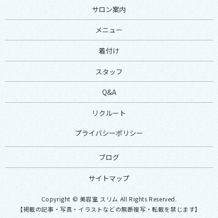
サロン案内
メニュー
着付け
スタッフ
Q&A
リクルート
プライバシーポリシー
ブログ
サイトマップ
Copyright © 美容室 スリム All Rights Reserved.
【掲載の記事・写真・イラストなどの無断複写・転載を禁じます】