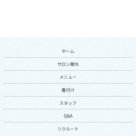
ホーム
サロン案内
メニュー
着付け
スタッフ
Q&A
リクルート