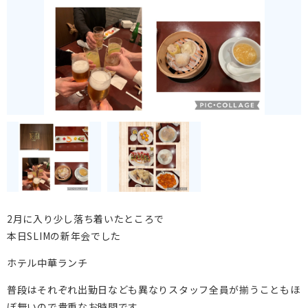
2月に入り少し落ち着いたところで
本日SLIMの新年会でした
ホテル中華ランチ
普段はそれぞれ出勤日なども異なりスタッフ全員が揃うこともほ
ぼ無いので貴重なお時間です