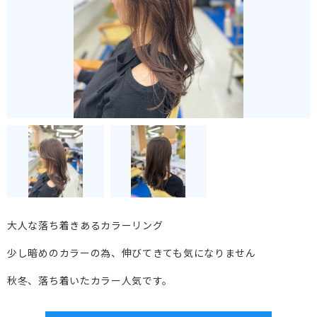
大人な落ち着きあるカラーリング
少し暗めのカラーの為、伸びてきても気になりません
秋冬、落ち着いたカラー人気です。