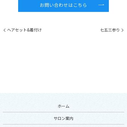
お問い合わせはこちら
ヘアセット&着付け
七五三参り
ホーム
サロン案内