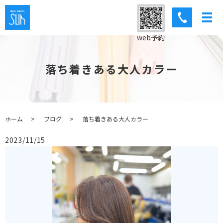
web予約
落ち着きある大人カラー
ホーム
ブログ
落ち着きある大人カラー
2023/11/15