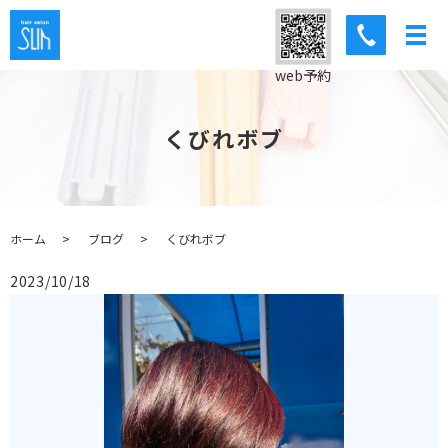
web予約
くびれボブ
ホーム
ブログ
くびれボブ
2023/10/18