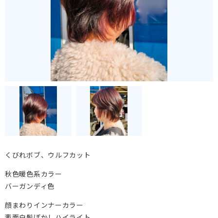
くびれボブ、ウルフカット
秋色暖色系カラー
バーガンディ色
顔まわりインナーカラー
表面白髪ぼかしハイライト