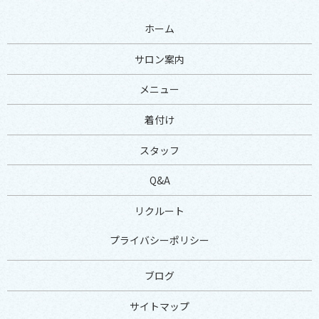
ホーム
サロン案内
メニュー
着付け
スタッフ
Q&A
リクルート
プライバシーポリシー
ブログ
サイトマップ