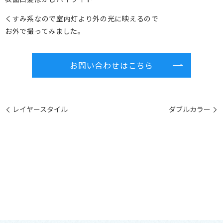
くすみ系なので室内灯より外の光に映えるので
お外で撮ってみました。
お問い合わせはこちら
レイヤースタイル
ダブルカラー