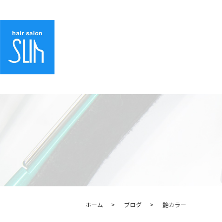
ホーム
ブログ
艶カラー