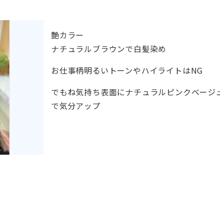
艶カラー
ナチュラルブラウンで白髪染め
お仕事柄明るいトーンやハイライトはNG
でもね気持ち表面にナチュラルピンクベージ
で気分アップ