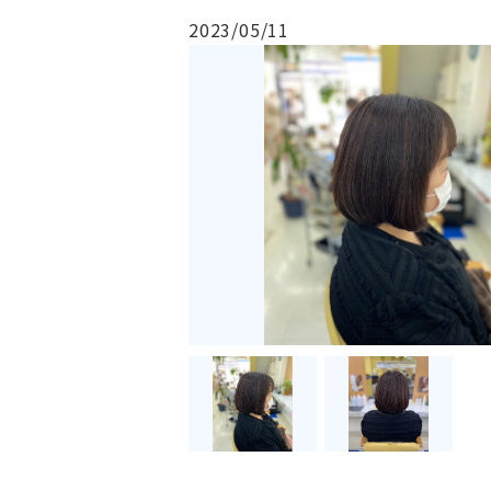
2023/05/11