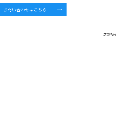
お問い合わせはこちら
次の投