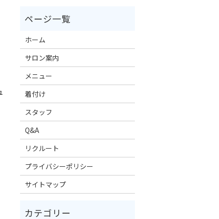
ホーム
サロン案内
メニュー
ュ
着付け
スタッフ
Q&A
リクルート
プライバシーポリシー
サイトマップ