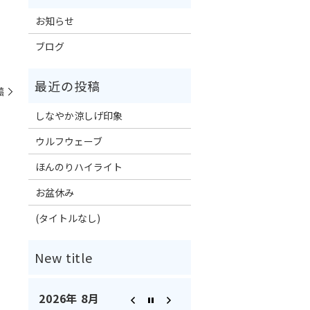
お知らせ
ブログ
稿
しなやか涼しげ印象
ウルフウェーブ
ほんのりハイライト
お盆休み
(タイトルなし)
2026年 8月