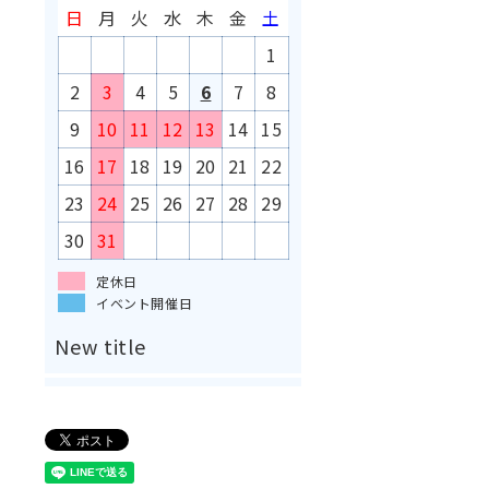
日
月
火
水
木
金
土
1
2
3
4
5
6
7
8
9
10
11
12
13
14
15
16
17
18
19
20
21
22
23
24
25
26
27
28
29
30
31
定休日
イベント開催日