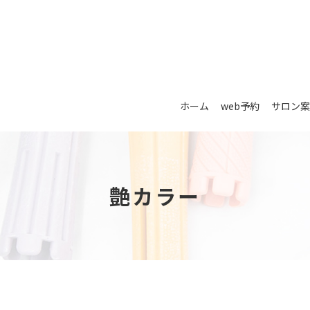
ホーム
web予約
サロン案
艶カラー