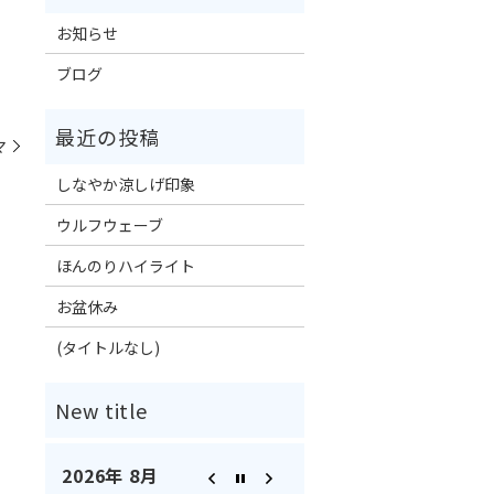
お知らせ
ブログ
マ
しなやか涼しげ印象
ウルフウェーブ
ほんのりハイライト
お盆休み
(タイトルなし)
2026年 8月