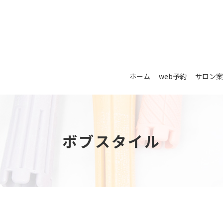
ホーム
web予約
サロン案
ボブスタイル