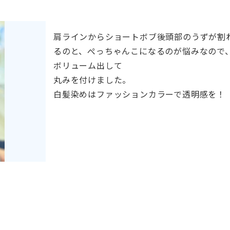
肩ラインからショートボブ後頭部のうずが割
るのと、ぺっちゃんこになるのが悩みなので
ボリューム出して
丸みを付けました。
白髪染めはファッションカラーで透明感を！