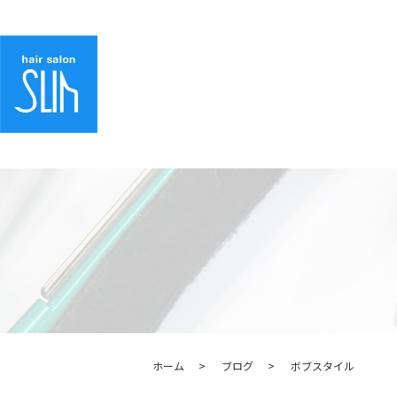
ホーム
ブログ
ボブスタイル