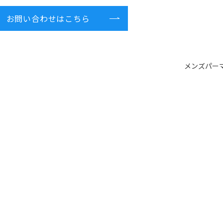
お問い合わせはこちら
メンズパー