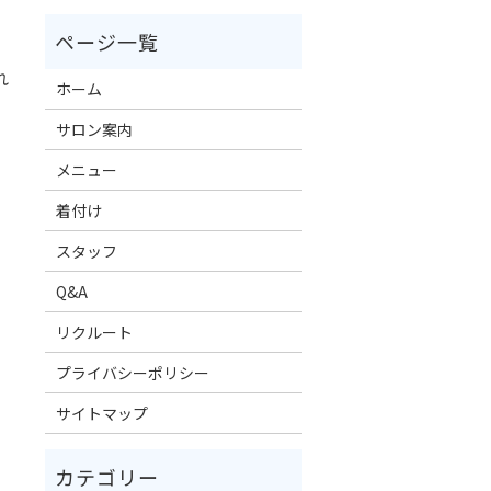
れ
ホーム
、
サロン案内
メニュー
着付け
スタッフ
Q&A
リクルート
プライバシーポリシー
サイトマップ