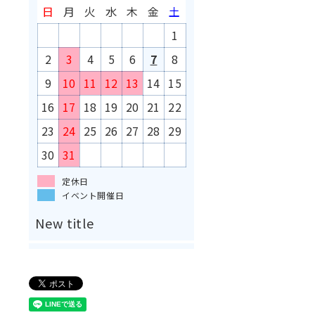
日
月
火
水
木
金
土
1
2
3
4
5
6
7
8
9
10
11
12
13
14
15
16
17
18
19
20
21
22
23
24
25
26
27
28
29
30
31
定休日
イベント開催日