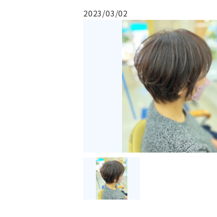
2023/03/02