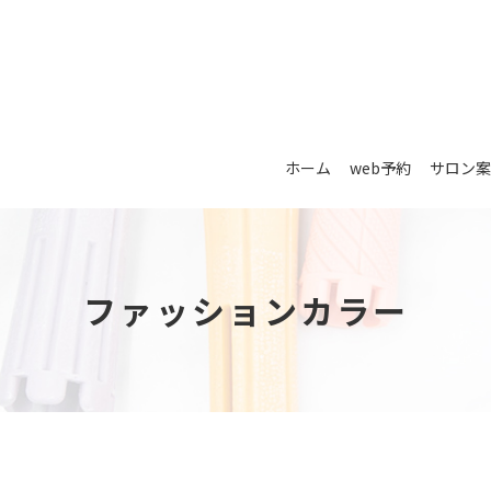
ホーム
web予約
サロン案
ファッションカラー