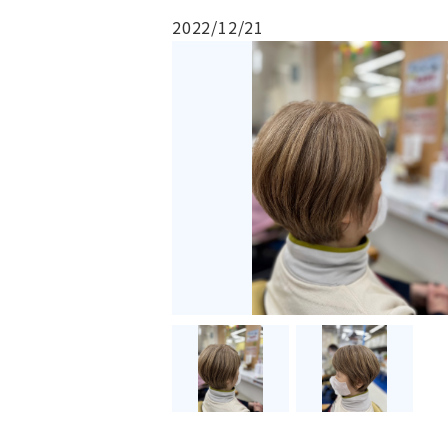
2022/12/21