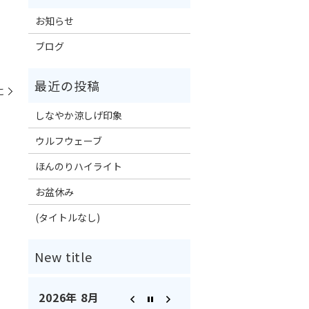
お知らせ
ブログ
に
しなやか涼しげ印象
ウルフウェーブ
ほんのりハイライト
お盆休み
(タイトルなし)
2026年 8月