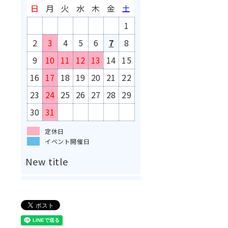
日
月
火
水
木
金
土
1
2
3
4
5
6
7
8
9
10
11
12
13
14
15
16
17
18
19
20
21
22
23
24
25
26
27
28
29
30
31
定休日
イベント開催日