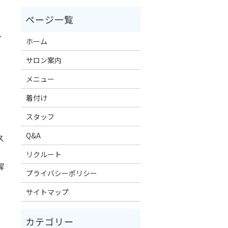
〜
ホーム
サロン案内
メニュー
着付け
スタッフ
Q&A
ス
リクルート
解
プライバシーポリシー
サイトマップ