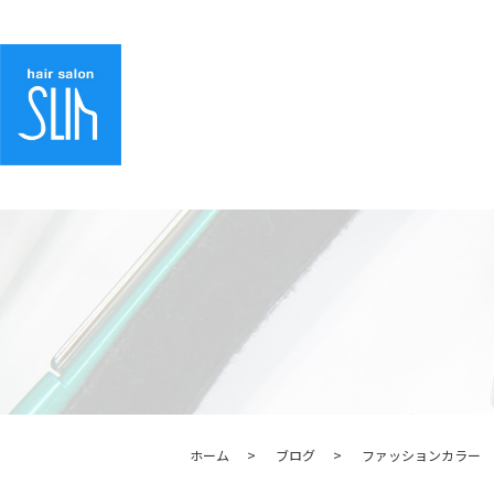
ホーム
ブログ
ファッションカラー