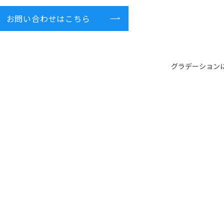
お問い合わせはこちら
グラデーション