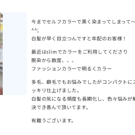
今までセルフカラーで黒く染まってしまって
^^;
白髪が早く目立つんですと年配のお客様！
最近はslimでカラーをご利用してくださり
脱染から数度、、、
ファッションカラーで明るくカラー
多毛、癖毛でもお悩みでしたがコンパクトに
ッキリ仕上げました。
白髪の気になる頻度も長期化し、色々悩みが
決でき喜んで頂いてます。
有難うございます。